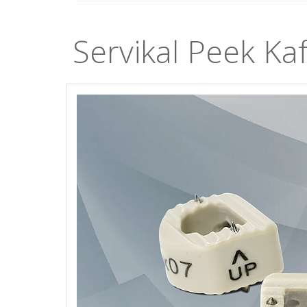
Servikal Peek Ka