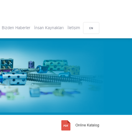
Bizden Haberler
İnsan Kaynakları
İletişim
EN
Online Katalog